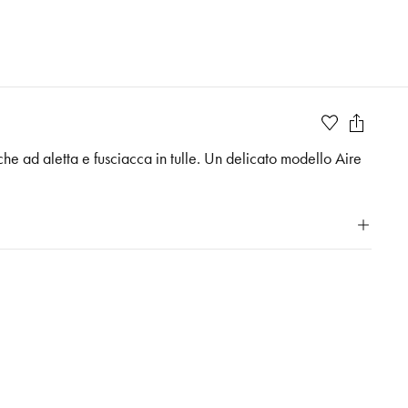
he ad aletta e fusciacca in tulle. Un delicato modello Aire