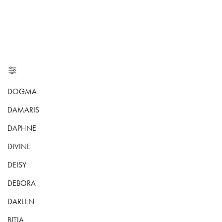
DOGMA
DAMARIS
DAPHNE
DIVINE
DEISY
DEBORA
DARLEN
BITIA