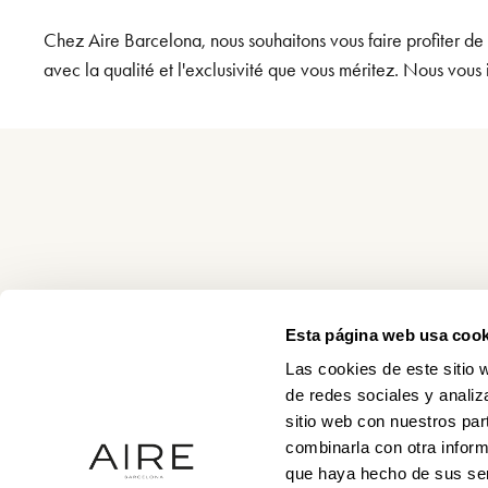
Chez Aire Barcelona, nous souhaitons vous faire profiter de
avec la qualité et l'exclusivité que vous méritez. Nous vous 
Esta página web usa cook
Las cookies de este sitio 
de redes sociales y analiz
sitio web con nuestros par
combinarla con otra inform
que haya hecho de sus ser