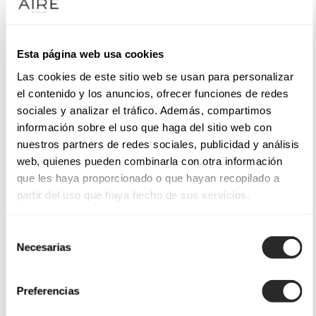
Esta página web usa cookies
Las cookies de este sitio web se usan para personalizar
el contenido y los anuncios, ofrecer funciones de redes
sociales y analizar el tráfico. Además, compartimos
información sobre el uso que haga del sitio web con
nuestros partners de redes sociales, publicidad y análisis
web, quienes pueden combinarla con otra información
que les haya proporcionado o que hayan recopilado a
partir del uso que haya hecho de sus servicios.
Selección
Necesarias
de
consentimiento
Preferencias