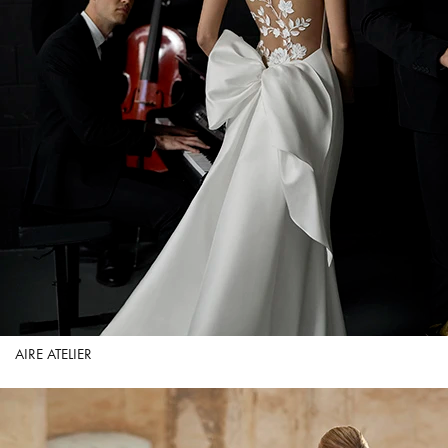
AIRE ATELIER