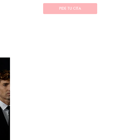
PIDE TU CITA