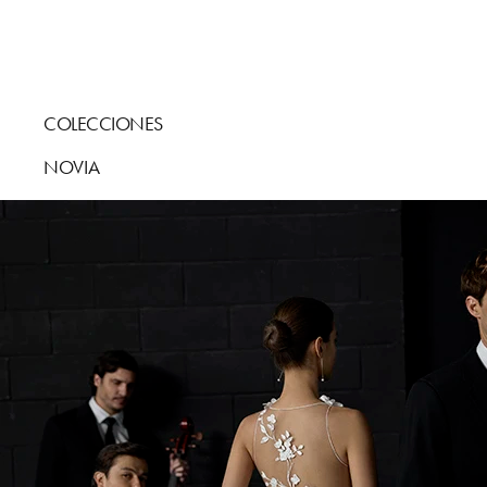
COLECCIONES
NOVIA