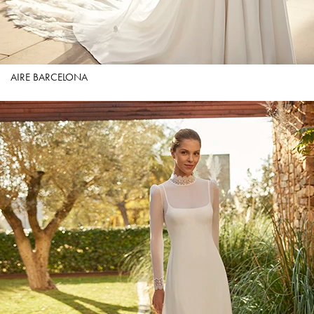
AIRE BARCELONA