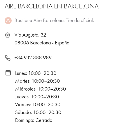
AIRE BARCELONA EN BARCELONA
Boutique Aire Barcelona: Tienda oficial.
Vía Augusta, 32
08006 Barcelona - España
+34 932 388 989
Lunes: 10:00–20:30
Martes: 10:00–20:30
Miércoles: 10:00–20:30
Jueves: 10:00–20:30
Viernes: 10:00–20:30
Sábado: 10:00–20:30
Domingo: Cerrado