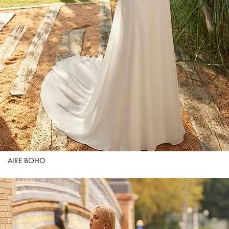
AIRE BOHO