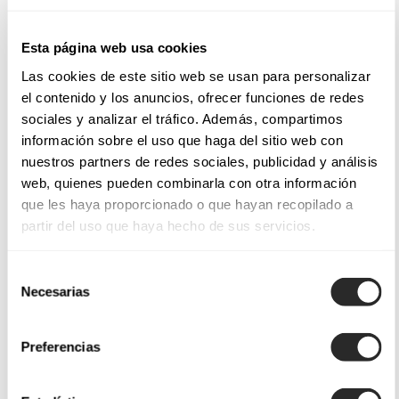
Esta página web usa cookies
Las cookies de este sitio web se usan para personalizar
el contenido y los anuncios, ofrecer funciones de redes
sociales y analizar el tráfico. Además, compartimos
información sobre el uso que haga del sitio web con
nuestros partners de redes sociales, publicidad y análisis
web, quienes pueden combinarla con otra información
que les haya proporcionado o que hayan recopilado a
partir del uso que haya hecho de sus servicios.
Selección
Necesarias
de
consentimiento
Preferencias